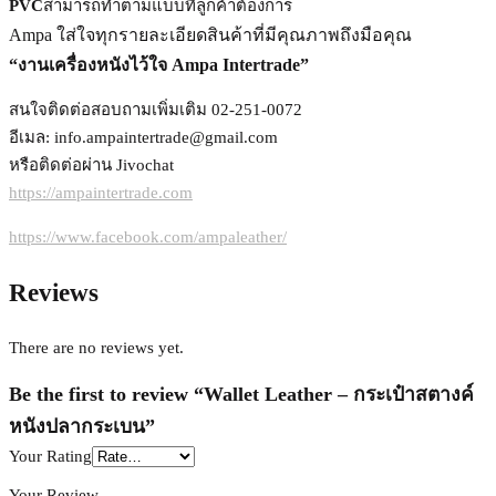
PVC
สามารถทำตามแบบที่ลูกค้าต้องการ
Ampa ใส่ใจทุกรายละเอียดสินค้าที่มีคุณภาพถึงมือคุณ
“งานเครื่องหนังไว้ใจ Ampa Intertrade”
สนใจติดต่อสอบถามเพิ่มเติม 02-251-0072
อีเมล: info.ampaintertrade@gmail.com
หรือติดต่อผ่าน Jivochat
https://ampaintertrade.com
https://www.facebook.com/ampaleather/
Reviews
There are no reviews yet.
Be the first to review “Wallet Leather – กระเป๋าสตางค์
หนังปลากระเบน”
Your Rating
Your Review