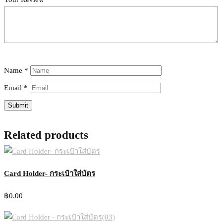
Name
*
Email
*
Related products
Card Holder- กระเป๋าใส่บัตร
฿
0.00