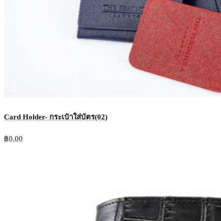
Card Holder- กระเป๋าใส่บัตร(02)
฿
0.00