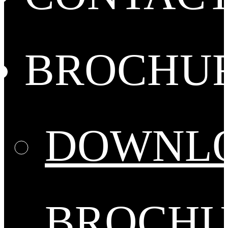
BROCHU
DOWNL
BROCH