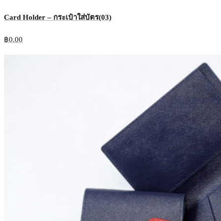
Card Holder – กระเป๋าใส่บัตร(03)
฿
0.00