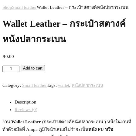
Shop
Small leather
Wallet Leather – กระเป๋าสตางค์หนังปลากระเบน
Wallet Leather – กระเป๋าสตางค์
หนังปลากระเบน
฿
0.00
Add to cart
Category:
Small leather
Tags:
wallet
,
หนังปลากระเบน
Description
Reviews (0)
งาน
Wallet Leather
(กระเป๋าสตางค์หนังปลากระเบน ) หนึ่งในงานที่
ทำด้วยมือที่ Ampa ภูมิใจนำเสนอไม่ว่าจะเป็น
หนัง PU หรือ