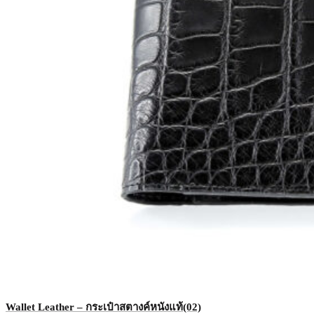
Wallet Leather – กระเป๋าสตางค์หนังแท้(02)