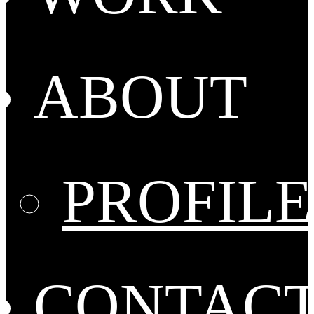
ABOUT
PROFILE
CONTAC